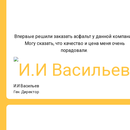
Впервые решили заказать асфальт у данной компан
Могу сказать, что качество и цена меня очень
порадовали.
И.И Васильев
Ген. Директор