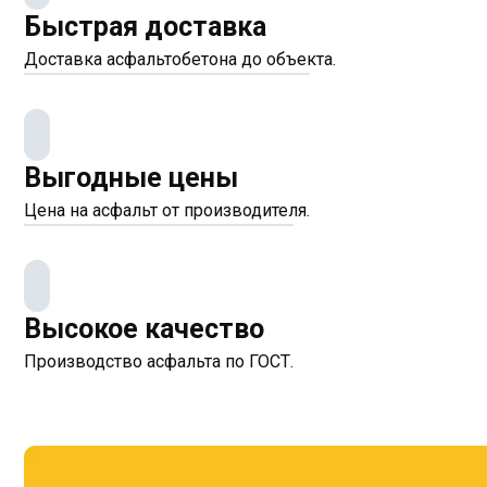
Быстрая доставка
Доставка асфальтобетона до объекта.
Выгодные цены
Цена на асфальт от производителя.
Высокое качество
Производство асфальта по ГОСТ.