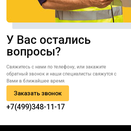
У Вас остались
вопросы?
Свяжитесь с нами по телефону, или закажите
обратный звонок и наши специалисты свяжутся с
Вами в ближайшее время.
Заказать звонок
+7(499)348-11-17