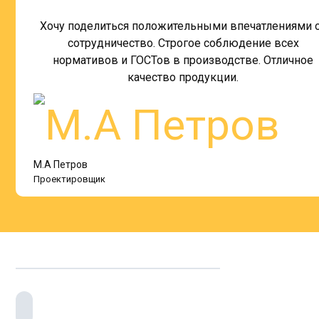
Хочу поделиться положительными впечатлениями 
сотрудничество. Строгое соблюдение всех
нормативов и ГОСТов в производстве. Отличное
качество продукции.
М.А Петров
Проектировщик