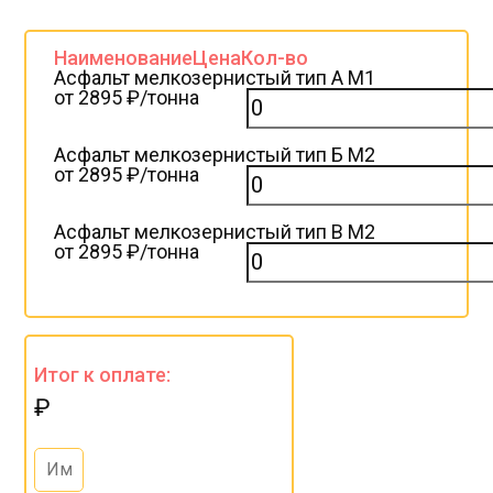
Наименование
Цена
Кол-во
Асфальт мелкозернистый тип А М1
от 2895 ₽/тонна
Асфальт мелкозернистый тип Б М2
от 2895 ₽/тонна
Асфальт мелкозернистый тип B М2
от 2895 ₽/тонна
Итог к оплате:
₽