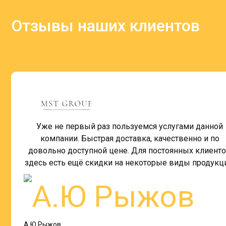
Отзывы наших клиентов
Уже не первый раз пользуемся услугами данной
компании. Быстрая доставка, качественно и по
довольно доступной цене. Для постоянных клиент
здесь есть ещё скидки на некоторые виды продукц
А.Ю Рыжов