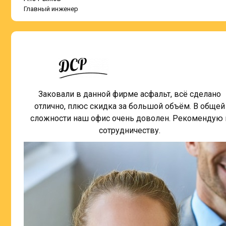
Главный инженер
Заковали в данной фирме асфальт, всё сделано
отлично, плюс скидка за большой объём. В общей
сложности наш офис очень доволен. Рекомендую 
сотрудничеству.