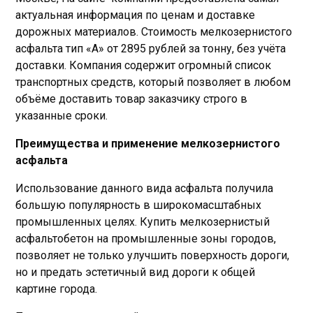
актуальная информация по ценам и доставке
дорожных материалов. Стоимость мелкозернистого
асфальта тип «А» от 2895 рублей за тонну, без учёта
доставки. Компания содержит огромный список
транспортных средств, который позволяет в любом
объёме доставить товар заказчику строго в
указанные сроки.
Преимущества и применение мелкозернистого
асфальта
Использование данного вида асфальта получила
большую популярность в широкомасштабных
промышленных целях. Купить мелкозернистый
асфальтобетон на промышленные зоны городов,
позволяет не только улучшить поверхность дороги,
но и предать эстетичный вид дороги к общей
картине города.