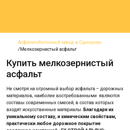
Асфальтобетонный завод в Одинцово
Мелкозернистый асфальт
Купить мелкозернистый
асфальт
Не смотря на огромный выбор асфальта – дорожных
материалов, наиболее востребованными являются
составы современных смесей, в состав которых
входят искусственные материалы.
Благодаря их
уникальному составу, и химическим свойствам,
практически любое дорожное покрытие