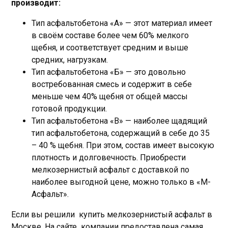
производит:
Тип асфальтобетона «А» — этот материал имеет
в своём составе более чем 60% мелкого
щебня, и соответствует средним и выше
средних, нагрузкам.
Тип асфальтобетона «Б» — это довольно
востребованная смесь и содержит в себе
меньше чем 40% щебня от общей массы
готовой продукции.
Тип асфальтобетона «В» — наиболее щадящий
тип асфальтобетона, содержащий в себе до 35
– 40 % щебня. При этом, состав имеет высокую
плотность и долговечность. Приобрести
мелкозернистый асфальт с доставкой по
наиболее выгодной цене, можно только в «М-
Асфальт».
Если вы решили купить мелкозернистый асфальт в
Москве, На сайте компании предоставлена самая