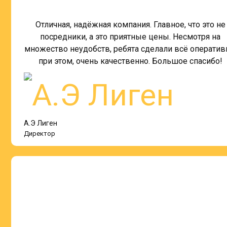
Отличная, надёжная компания. Главное, что это не
посредники, а это приятные цены. Несмотря на
множество неудобств, ребята сделали всё оператив
при этом, очень качественно. Большое спасибо!
А.Э Лиген
Директор