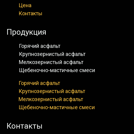
Цена
Контакты
Продукция
Горячий асфальт
Крупнозернистый асфальт
Мелкозернистый асфальт
Щебеночно-мастичные смеси
Горячий асфальт
Крупнозернистый асфальт
Мелкозернистый асфальт
Щебеночно-мастичные смеси
Контакты