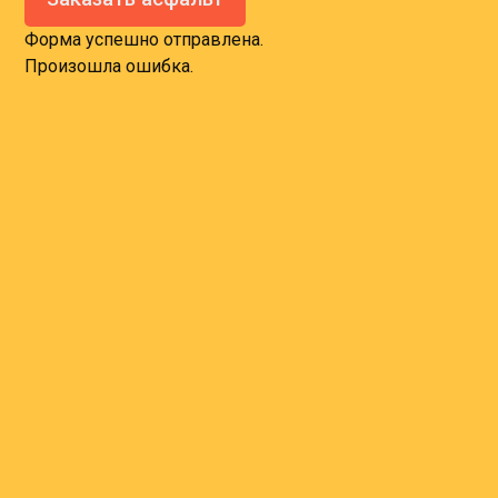
Форма успешно отправлена.
Произошла ошибка.