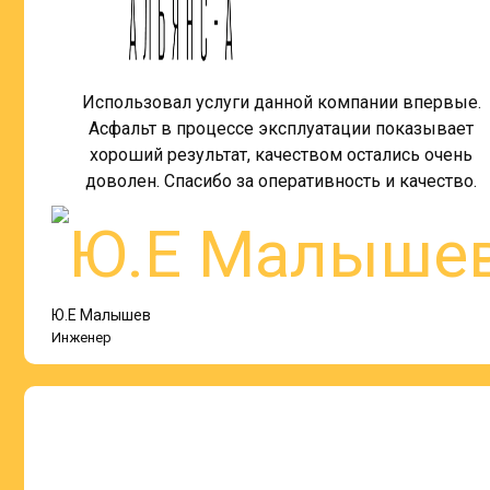
Использовал услуги данной компании впервые.
Асфальт в процессе эксплуатации показывает
хороший результат, качеством остались очень
доволен. Спасибо за оперативность и качество.
Ю.Е Малышев
Инженер