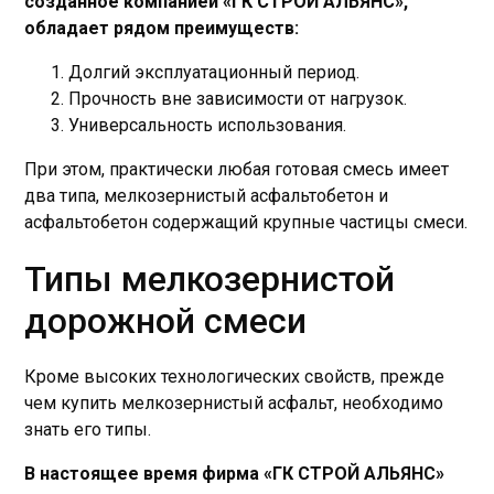
созданное компанией «ГК СТРОЙ АЛЬЯНС»,
обладает рядом преимуществ:
Долгий эксплуатационный период.
Прочность вне зависимости от нагрузок.
Универсальность использования.
При этом, практически любая готовая смесь имеет
два типа, мелкозернистый асфальтобетон и
асфальтобетон содержащий крупные частицы смеси.
Типы мелкозернистой
дорожной смеси
Кроме высоких технологических свойств, прежде
чем купить мелкозернистый асфальт, необходимо
знать его типы.
В настоящее время фирма «ГК СТРОЙ АЛЬЯНС»