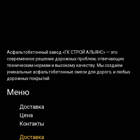
Асфальтобетонный завод «ГК СТРОЙ АЛЬЯНС» — это
современное решение дорожных проблем, отвечающих
техническим нормам и высокому качеству. Мы создаём
уникальные асфальтобетонные смеси для дорого, и любых
дорожных покрытий.
Меню
Доставка
Цена
Контакты
Доставка